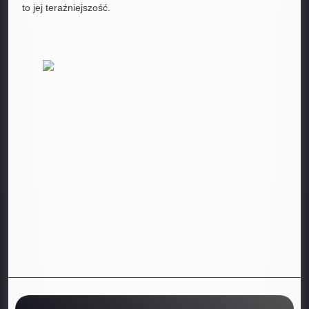
to jej teraźniejszość.