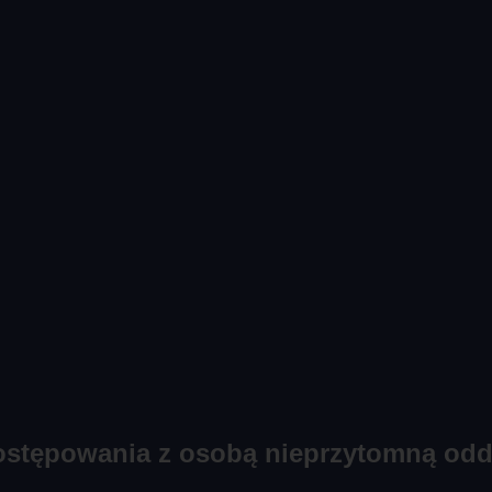
ostępowania z osobą nieprzytomną odd