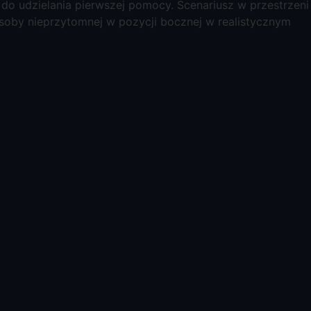
 do udzielania pierwszej pomocy. Scenariusz w przestrzeni
oby nieprzytomnej w pozycji bocznej w realistycznym