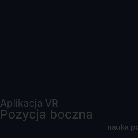
Aplikacja VR
Pozycja boczna
nauka p