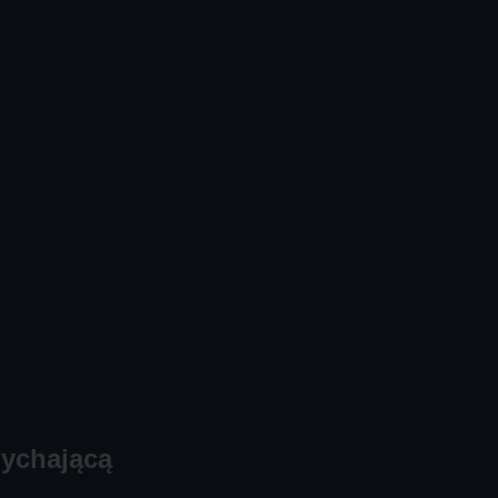
ychającą