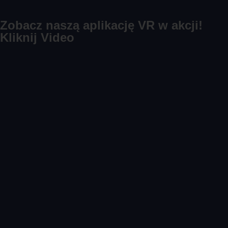
Zobacz naszą aplikację VR w akcji!
Kliknij Video