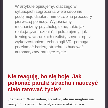
W artykule opisujemy, dlaczego w
sytuacjach zagrożenia wiele osób nie
podejmuje działań, mimo że zna procedury
pierwszej pomocy. Wyjaśniamy
mechanizmy psychologiczne, takie jak
reakcja „zamrożenia”, i pokazujemy, jak
trening w warunkach realistycznych, np. z
wykorzystaniem technologii VR, pomaga
przełamać barierę strachu i zbudować
automatyzmy ratujące życie.
Nie reaguję, bo się boję. Jak
pokonać paraliż strachu i nauczyć
ciało ratować życie?
„Zamarłem. Wiedziałem, co robić, ale nie mogłem się
ruszyć.”
To jedno zdanie słyszałem wielokrotnie –