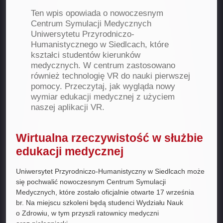
Ten wpis opowiada o nowoczesnym
Centrum Symulacji Medycznych
Uniwersytetu Przyrodniczo-
Humanistycznego w Siedlcach, które
kształci studentów kierunków
medycznych. W centrum zastosowano
również technologię VR do nauki pierwszej
pomocy. Przeczytaj, jak wygląda nowy
wymiar edukacji medycznej z użyciem
naszej aplikacji VR.
Wirtualna rzeczywistość w służbie
edukacji medycznej
Uniwersytet Przyrodniczo-Humanistyczny w Siedlcach może
się pochwalić nowoczesnym Centrum Symulacji
Medycznych, które zostało oficjalnie otwarte 17 września
br. Na miejscu szkoleni będą studenci Wydziału Nauk
o Zdrowiu, w tym przyszli ratownicy medyczni