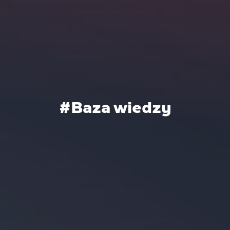
#
Baza wiedzy