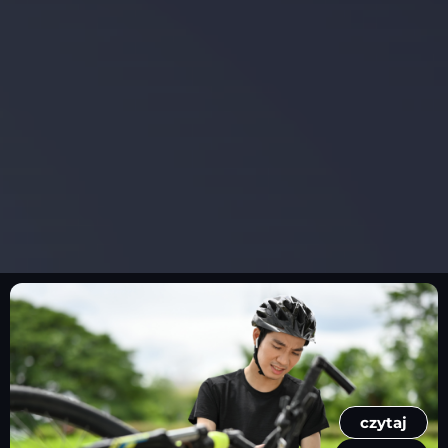
czytaj