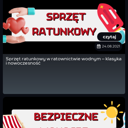
czytaj
24.08.2021
Sprzęt ratunkowy w ratownictwie wodnym – klasyka
i nowoczesność