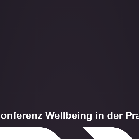
onferenz Wellbeing in der Pr