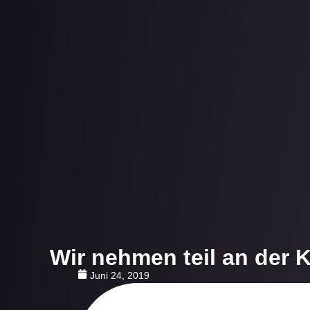
Wir nehmen teil an der K
Juni 24, 2019