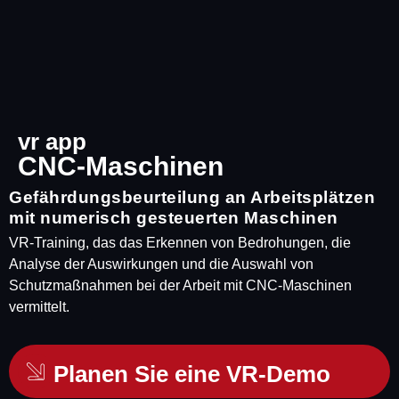
vr app
CNC-Maschinen
Gefährdungsbeurteilung an Arbeitsplätzen
mit numerisch gesteuerten Maschinen
VR-Training, das das Erkennen von Bedrohungen, die
Analyse der Auswirkungen und die Auswahl von
Schutzmaßnahmen bei der Arbeit mit CNC-Maschinen
vermittelt.
Planen Sie eine VR-Demo